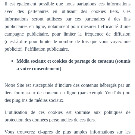
Il est également possible que nous partagions ces informations
avec des partenaires en utilisant des cookies tiers. Ces
informations seront utilisées par ces partenaires à des fins
publicitaires en ligne, notamment pour mesurer l’efficacité d’une
campagne publicitaire, pour limiter la fréquence de diffusion
(c’est-à-dire pour limiter le nombre de fois que vous voyez une
publicité), l’affiliation publicitaire.
Média sociaux et cookies de partage de contenu (soumis
à votre consentement)
Notre Site est susceptible d’inclure des contenus hébergés par un
tiers fournisseur de contenu en ligne (par exemple YouTube) ou
des plug-ins de médias sociaux.
L’utilisation de ces cookies est soumise aux politiques de
protection des données personnelles de ces tiers.
Vous trouverez ci-après de plus amples informations sur les