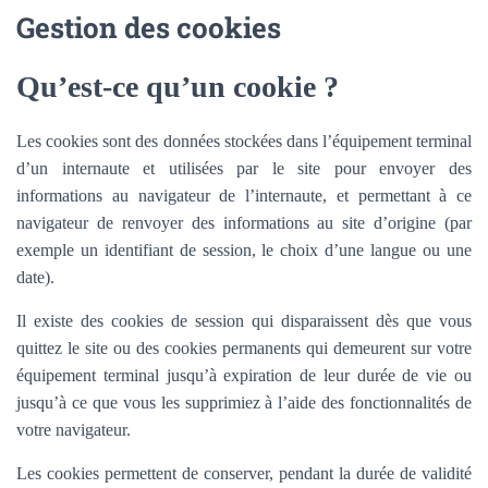
Gestion des cookies
Qu’est-ce qu’un cookie ?
Les cookies sont des données stockées dans l’équipement terminal
d’un internaute et utilisées par le site pour envoyer des
informations au navigateur de l’internaute, et permettant à ce
navigateur de renvoyer des informations au site d’origine (par
exemple un identifiant de session, le choix d’une langue ou une
date).
Il existe des cookies de session qui disparaissent dès que vous
quittez le site ou des cookies permanents qui demeurent sur votre
équipement terminal jusqu’à expiration de leur durée de vie ou
jusqu’à ce que vous les supprimiez à l’aide des fonctionnalités de
votre navigateur.
Les cookies permettent de conserver, pendant la durée de validité