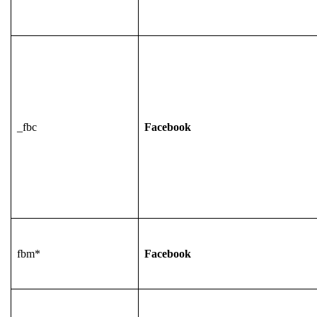
_fbc
Facebook
fbm*
Facebook