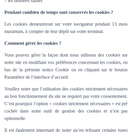
– les données saisies
Pendant combien de temps sont conservés les cookies ?
Les cookies demeureront sur votre navigateur pendant 13 mois
maximum, à compter de leur dépôt sur votre terminal.
Comment gérer les cookies ?
Vous pouvez gérer la façon dont nous utilisons des cookies sur
notre site en modifiant vos préférences concernant les cookies, en
bas de la présente notice Cookie ou en cliquant sur le bouton
Paramétrer de l’interface d’accueil.
Veuillez noter que l’utilisation des cookies strictement nécessaires
au bon fonctionnement du site ne requiert pas votre consentement.
C’est pourquoi l’option «
cookies strictement nécessaires » est pré
cochée dans
notre outil de gestion des cookies et n’est pas
optionnelle.
Il est également important de noter qu’en refusant certains types