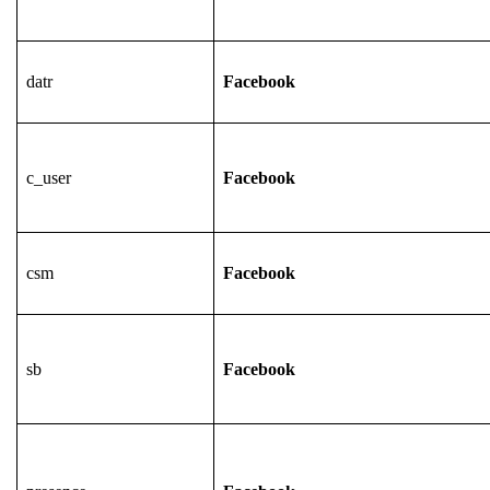
datr
Facebook
c_user
Facebook
csm
Facebook
sb
Facebook