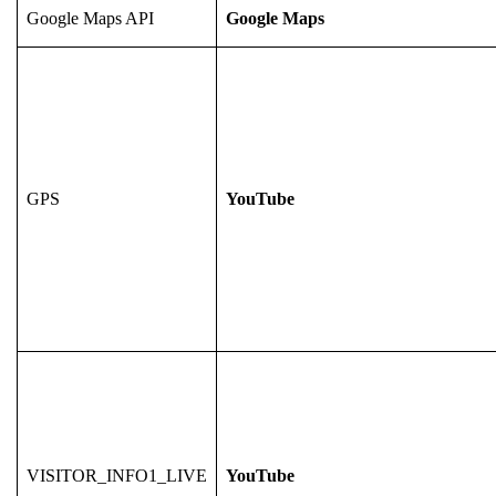
Google Maps API
Google Maps
GPS
YouTube
VISITOR_INFO1_LIVE
YouTube