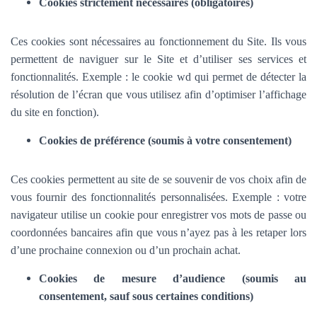
Cookies strictement nécessaires (obligatoires)
Ces cookies sont nécessaires au fonctionnement du Site. Ils vous
permettent de naviguer sur le Site et d’utiliser ses services et
fonctionnalités.
Exemple : le cookie wd qui permet de détecter la
résolution de l’écran que vous utilisez afin d’optimiser l’affichage
du site en fonction).
Cookies de préférence (soumis à votre consentement)
Ces cookies permettent au site de se souvenir de vos choix afin de
vous fournir des fonctionnalités personnalisées. Exemple :
votre
navigateur utilise un cookie pour enregistrer vos mots de passe ou
coordonnées bancaires afin que vous n’ayez pas à les retaper lors
d’une prochaine connexion ou d’un prochain achat.
Cookies de mesure d’audience (soumis au
consentement, sauf sous certaines conditions)