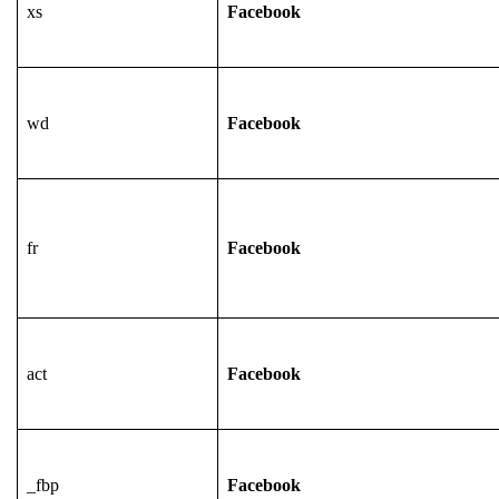
xs
Facebook
wd
Facebook
fr
Facebook
act
Facebook
_fbp
Facebook