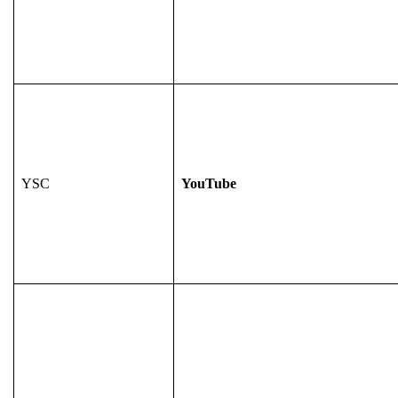
YSC
YouTube