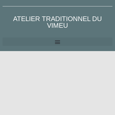
ATELIER TRADITIONNEL DU
VIMEU