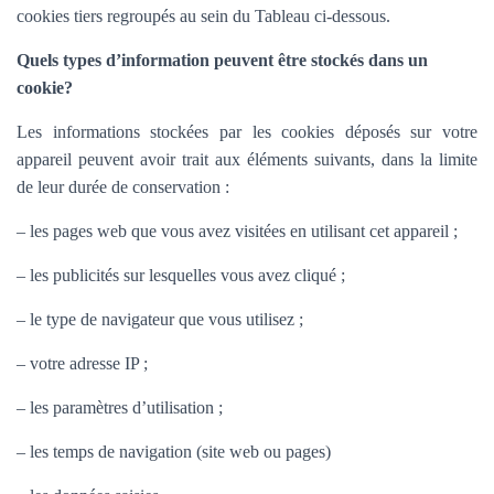
cookies tiers regroupés au sein du Tableau ci-dessous.
Quels types d’information peuvent être stockés dans un
cookie?
Les informations stockées par les cookies déposés sur votre
appareil peuvent avoir trait aux éléments suivants, dans la limite
de leur durée de conservation :
– les pages web que vous avez visitées en utilisant cet appareil ;
– les publicités sur lesquelles vous avez cliqué ;
– le type de navigateur que vous utilisez ;
– votre adresse IP ;
– les paramètres d’utilisation ;
– les temps de navigation (site web ou pages)