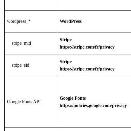
wordpress_*
WordPress
Stripe
__stripe_mid
https://stripe.com/fr/privacy
Stripe
__stripe_sid
https://stripe.com/fr/privacy
Google Fonts
Google Fonts API
https://policies.google.com/privacy