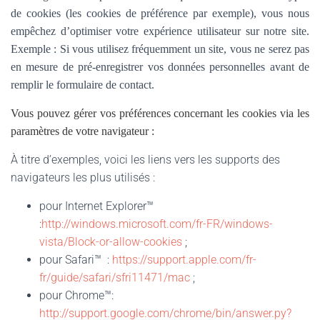
de cookies (les cookies de préférence par exemple), vous nous
empêchez d’optimiser votre expérience utilisateur sur notre site.
Exemple : Si vous utilisez fréquemment un site, vous ne serez pas
en mesure de pré-enregistrer vos données personnelles avant de
remplir le formulaire de contact.
Vous pouvez gérer vos préférences concernant les cookies via les
paramètres de votre navigateur :
À titre d’exemples, voici les liens vers les supports des
navigateurs les plus utilisés :
pour Internet Explorer™
:
http://windows.microsoft.com/fr-FR/windows-
vista/Block-or-allow-cookies
;
pour Safari™ :
https://support.apple.com/fr-
fr/guide/safari/sfri11471/mac
;
pour Chrome™:
http://support.google.com/chrome/bin/answer.py?