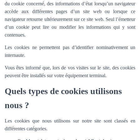
du cookie concerné, des informations d’état lorsqu’un navigateur
accède aux différentes pages d’un site web ou lorsque ce
navigateur retourne ultérieurement sur ce site web. Seul l’émetteur
d’un cookie peut lire ou modifier les informations qui y sont
contenues.
Les cookies ne permettent pas d’identifier nominativement un
internaute.
Vous êtes informé que, lors de vos visites sur le site, des cookies
peuvent être installés sur votre équipement terminal.
Quels types de cookies utilisons
nous ?
Les cookies que nous utilisons sur notre site sont classés en
différentes catégories.