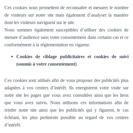
Ces cookies nous permettent de reconnaitre et mesurer le nombre
de visiteurs sur notre site mais également d’analyser la manière
dont les visiteurs naviguent sur le site.
Nous sommes également susceptibles d’utiliser des cookies de
mesure d’audience sans votre consentement dans certains cas et ce
conformément à la réglementation en vigueur.
Cookies de ciblage publicitaires et cookies de suivi
(soumis à votre consentement)
Ces cookies sont utilisés afin de vous proposer des publicités plus
adaptées à vos centres d’intérêt. Ils enregistrent votre visite sur
notre site les pages que vous avez consultées ainsi que les liens
que vous avez suivis. Nous utilisons ces informations afin de
rendre notre site ainsi que les publicités qui y figurent, le cas
échéant, les plus pertinents possible au regard de vos centres
d’intérêt.